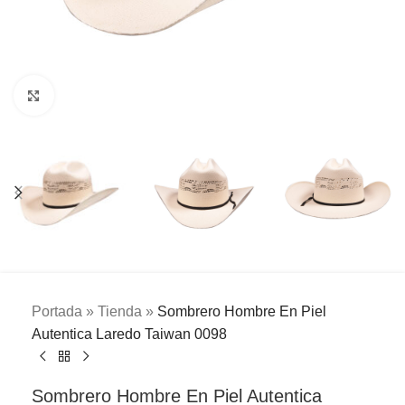
Clic para ampliar
Portada
»
Tienda
»
Sombrero Hombre En Piel
Autentica Laredo Taiwan 0098
Sombrero Hombre En Piel Autentica