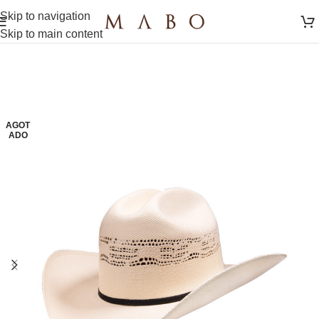
Skip to navigation
Skip to main content
AGOT
ADO