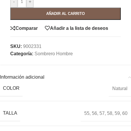
-
+
AÑADIR AL CARRITO
Comparar
Añadir a la lista de deseos
SKU:
9002331
Categoría:
Sombrero Hombre
Información adicional
COLOR
Natural
TALLA
55
,
56
,
57
,
58
,
59
,
60