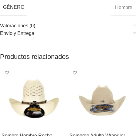
GÉNERO
Hombre
Valoraciones (0)
Envío y Entrega
Productos relacionados
Sombre Hombre Rocha
Sombreo Adulto Wrangler