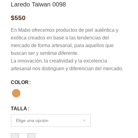
Laredo Taiwan 0098
$
550
En Mabo ofrecemos productos de piel auténtica y
exótica creados en base a las tendencias del
mercado de forma artesanal, para aquellos que
buscan ser y sentirse diferente.
La innovación, la creatividad y la excelencia
artesanal nos distinguen y diferencian del mercado.
COLOR
TALLA