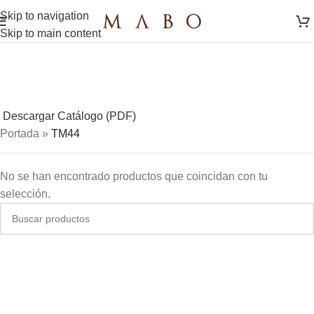
Skip to navigation
Skip to main content
Descargar Catálogo (PDF)
Portada
»
TM44
No se han encontrado productos que coincidan con tu
selección.