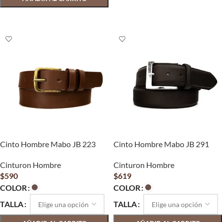
SELECCIONAR OPCIONES
SELECCIONAR OPCIONES
Cinto Hombre Mabo JB 223
Cinto Hombre Mabo JB 291
Cinturon Hombre
Cinturon Hombre
$
590
$
619
COLOR
COLOR
TALLA
TALLA