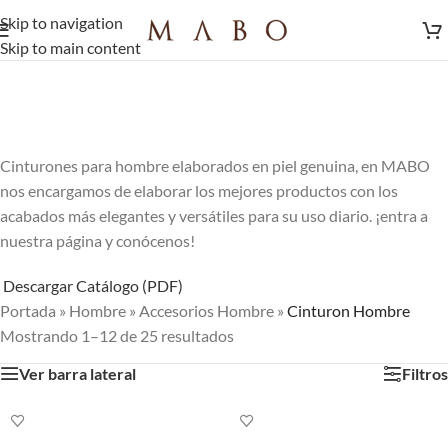
Skip to navigation
Skip to main content
Cinturones para hombre elaborados en piel genuina, en MABO
nos encargamos de elaborar los mejores productos con los
acabados más elegantes y versátiles para su uso diario. ¡entra a
nuestra página y conócenos!
Descargar Catálogo (PDF)
Portada
»
Hombre
»
Accesorios Hombre
»
Cinturon Hombre
Mostrando 1–12 de 25 resultados
Ver barra lateral
Filtros