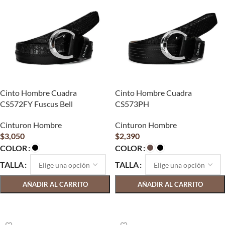
Cinto Hombre Cuadra
Cinto Hombre Cuadra
CS572FY Fuscus Bell
CS573PH
Cinturon Hombre
Cinturon Hombre
$
3,050
$
2,390
COLOR
COLOR
TALLA
TALLA
AÑADIR AL CARRITO
AÑADIR AL CARRITO
SELECCIONAR OPCIONES
SELECCIONAR OPCIONES