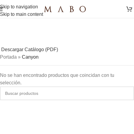
Skip to navigation
Skip to main content
Descargar Catálogo (PDF)
Portada
»
Canyon
No se han encontrado productos que coincidan con tu
selección.