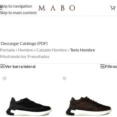
Skip to navigation
Skip to main content
Descargar Catálogo (PDF)
Portada
»
Hombre
»
Calzado Hombre
»
Tenis Hombre
Mostrando los 9 resultados
Ver barra lateral
Filtros