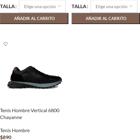
TALLA
TALLA
AÑADIR AL CARRITO
AÑADIR AL CARRITO
SELECCIONAR OPCIONES
SELECCIONAR OPCIONES
Tenis Hombre Vertical 6800
Chayanne
Tenis Hombre
$
890