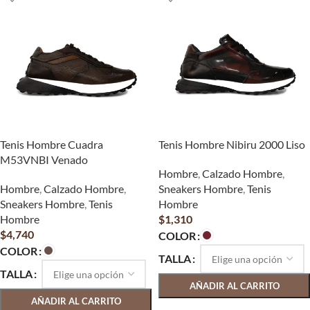
Tenis Hombre Cuadra
Tenis Hombre Nibiru 2000 Liso
M53VNBI Venado
Hombre
,
Calzado Hombre
,
Hombre
,
Calzado Hombre
,
Sneakers Hombre
,
Tenis
Sneakers Hombre
,
Tenis
Hombre
Hombre
$
1,310
$
4,740
COLOR
COLOR
TALLA
TALLA
AÑADIR AL CARRITO
AÑADIR AL CARRITO