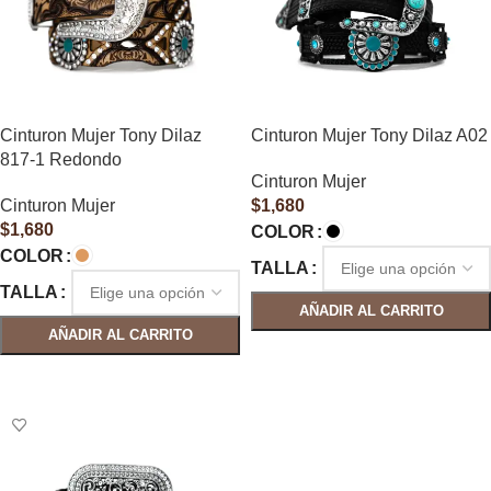
Cinturon Mujer Tony Dilaz
Cinturon Mujer Tony Dilaz A02
817-1 Redondo
Cinturon Mujer
Cinturon Mujer
$
1,680
$
1,680
COLOR
COLOR
TALLA
TALLA
AÑADIR AL CARRITO
AÑADIR AL CARRITO
SELECCIONAR OPCIONES
SELECCIONAR OPCIONES