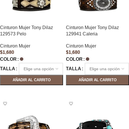
Cinturon Mujer Tony Dilaz
Cinturon Mujer Tony Dilaz
129573 Pelo
129941 Caleria
Cinturon Mujer
Cinturon Mujer
$
1,680
$
1,680
COLOR
COLOR
TALLA
TALLA
AÑADIR AL CARRITO
AÑADIR AL CARRITO
SELECCIONAR OPCIONES
SELECCIONAR OPCIONES