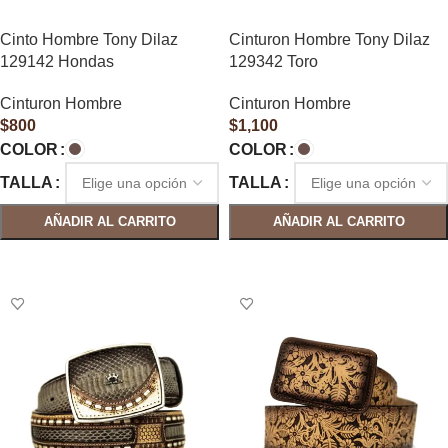
Cinto Hombre Tony Dilaz
Cinturon Hombre Tony Dilaz
129142 Hondas
129342 Toro
Cinturon Hombre
Cinturon Hombre
$
800
$
1,100
COLOR
COLOR
TALLA
TALLA
AÑADIR AL CARRITO
AÑADIR AL CARRITO
SELECCIONAR OPCIONES
SELECCIONAR OPCIONES