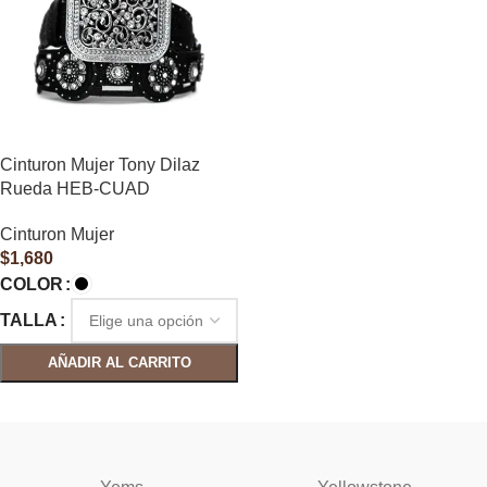
Cinturon Mujer Tony Dilaz
Rueda HEB-CUAD
Cinturon Mujer
$
1,680
COLOR
TALLA
AÑADIR AL CARRITO
SELECCIONAR OPCIONES