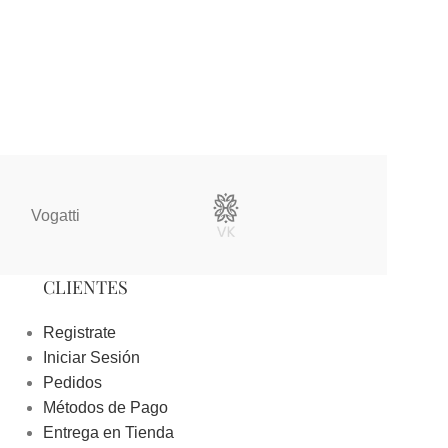
Vogatti
Vertical
CLIENTES
Registrate
Iniciar Sesión
Pedidos
Métodos de Pago
Entrega en Tienda