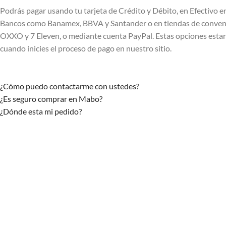
Podrás pagar usando tu tarjeta de Crédito y Débito, en Efectivo e
Bancos como Banamex, BBVA y Santander o en tiendas de conven
OXXO y 7 Eleven, o mediante cuenta PayPal. Estas opciones estar
cuando inicies el proceso de pago en nuestro sitio.
¿Cómo puedo contactarme con ustedes?
¿Es seguro comprar en Mabo?
¿Dónde esta mi pedido?