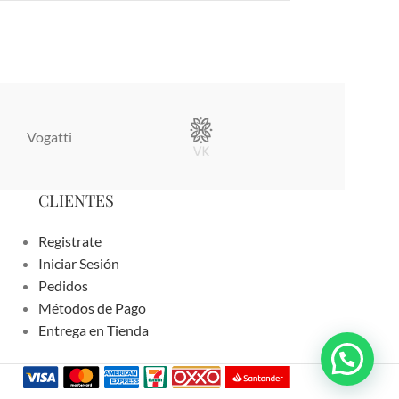
Vogatti
Vertical
CLIENTES
Registrate
Iniciar Sesión
Pedidos
Métodos de Pago
Entrega en Tienda