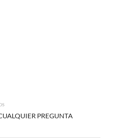
OS
CUALQUIER PREGUNTA