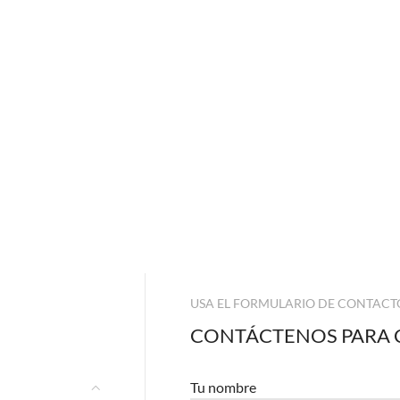
USA EL FORMULARIO DE CONTACT
CONTÁCTENOS PARA 
Tu nombre