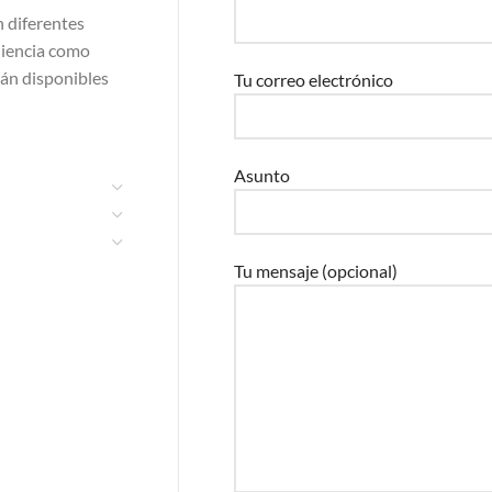
n diferentes
iencia como
án disponibles
Tu correo electrónico
Asunto
Tu mensaje (opcional)