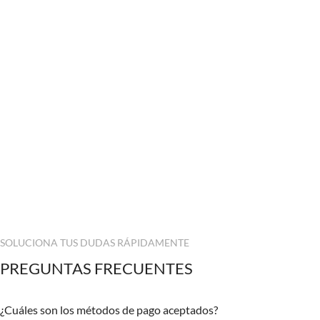
SOLUCIONA TUS DUDAS RÁPIDAMENTE
PREGUNTAS FRECUENTES
¿Cuáles son los métodos de pago aceptados?