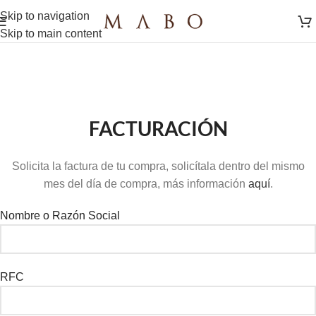
Skip to navigation
Skip to main content
FACTURACIÓN
Solicita la factura de tu compra, solicítala dentro del mismo
mes del día de compra, más información
aquí
.
Nombre o Razón Social
RFC