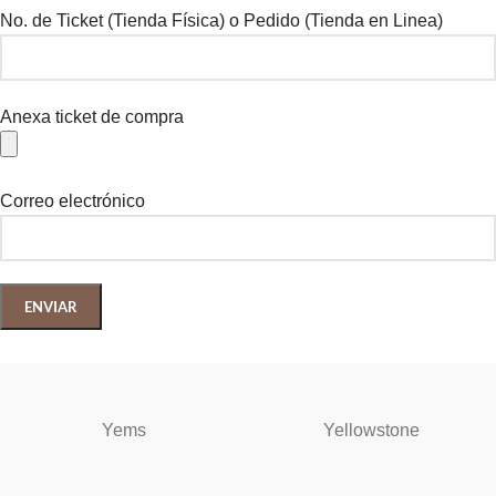
No. de Ticket (Tienda Física) o Pedido (Tienda en Linea)
Anexa ticket de compra
Correo electrónico
Yems
Yellowstone