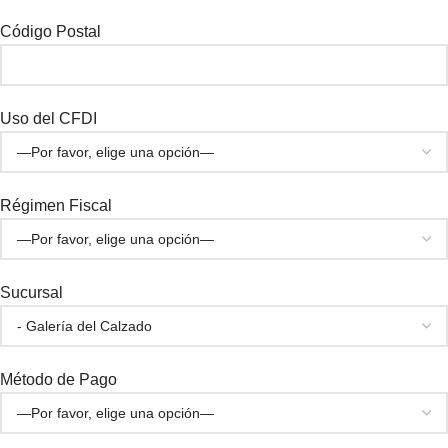
Código Postal
Uso del CFDI
Régimen Fiscal
Sucursal
Método de Pago