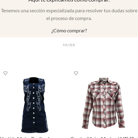
Tenemos una sección especializada para resolver tus dudas sobre
el proceso de compra.
¿Cómo comprar?
MUJER