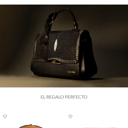
EL REGALO PERFECTO