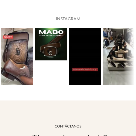
INSTAGRAM​
CONTÁCTANOS