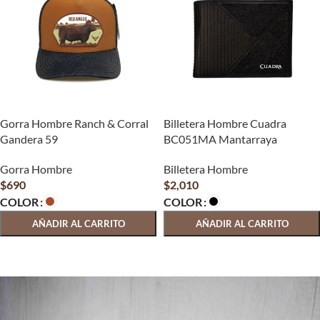
Gorra Hombre Ranch & Corral
Billetera Hombre Cuadra
Gandera 59
BC051MA Mantarraya
Gorra Hombre
Billetera Hombre
$
690
$
2,010
COLOR
COLOR
AÑADIR AL CARRITO
AÑADIR AL CARRITO
SELECCIONAR OPCIONES
SELECCIONAR OPCIONES