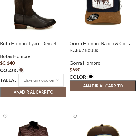
Bota Hombre Lyard Denzel
Gorra Hombre Ranch & Corral
RCE62 Equus
Botas Hombre
$
3,140
Gorra Hombre
$
690
COLOR
COLOR
TALLA
AÑADIR AL CARRITO
AÑADIR AL CARRITO
SELECCIONAR OPCIONES
SELECCIONAR OPCIONES