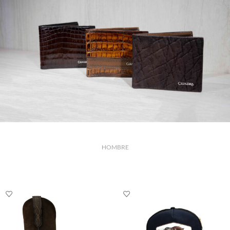
HOMBRE