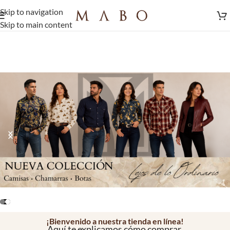
Skip to navigation
Skip to main content
¡Bienvenido a nuestra tienda en línea!
Aquí te explicamos cómo comprar.