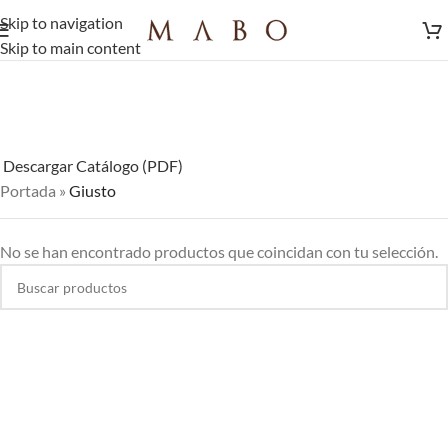
Skip to navigation
Skip to main content
Descargar Catálogo (PDF)
Portada
»
Giusto
No se han encontrado productos que coincidan con tu selección.