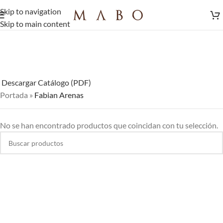
Skip to navigation
Skip to main content
Descargar Catálogo (PDF)
Portada
»
Fabian Arenas
No se han encontrado productos que coincidan con tu selección.