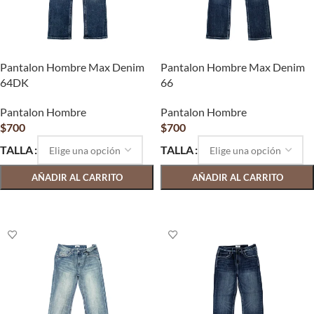
Pantalon Hombre Max Denim
Pantalon Hombre Max Denim
64DK
66
Pantalon Hombre
Pantalon Hombre
$
700
$
700
TALLA
TALLA
AÑADIR AL CARRITO
AÑADIR AL CARRITO
SELECCIONAR OPCIONES
SELECCIONAR OPCIONES