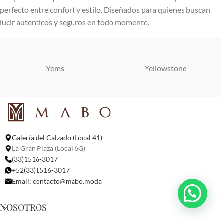
perfecto entre confort y estilo. Diseñados para quienes buscan
lucir auténticos y seguros en todo momento.
Yems
Yellowstone
Galería del Calzado (Local 41)
La Gran Plaza (Local 6G)
(33)1516-3017
+52(33)1516-3017
Email:
contacto@mabo.moda
NOSOTROS