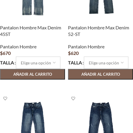
Pantalon Hombre Max Denim
Pantalon Hombre Max Denim
45ST
52-ST
Pantalon Hombre
Pantalon Hombre
$
670
$
620
TALLA
TALLA
AÑADIR AL CARRITO
AÑADIR AL CARRITO
SELECCIONAR OPCIONES
SELECCIONAR OPCIONES