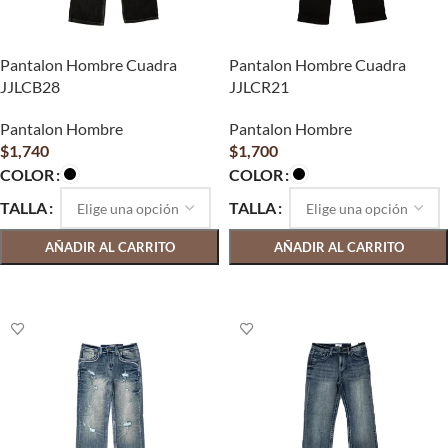
Pantalon Hombre Cuadra
Pantalon Hombre Cuadra
JJLCB28
JJLCR21
Pantalon Hombre
Pantalon Hombre
$
1,740
$
1,700
COLOR
COLOR
TALLA
TALLA
AÑADIR AL CARRITO
AÑADIR AL CARRITO
SELECCIONAR OPCIONES
SELECCIONAR OPCIONES