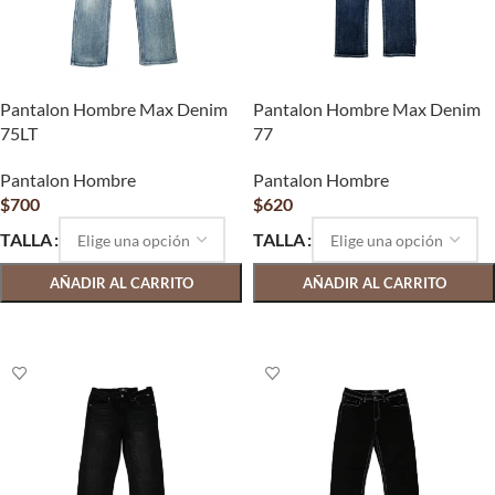
Pantalon Hombre Max Denim
Pantalon Hombre Max Denim
75LT
77
Pantalon Hombre
Pantalon Hombre
$
700
$
620
TALLA
TALLA
AÑADIR AL CARRITO
AÑADIR AL CARRITO
SELECCIONAR OPCIONES
SELECCIONAR OPCIONES