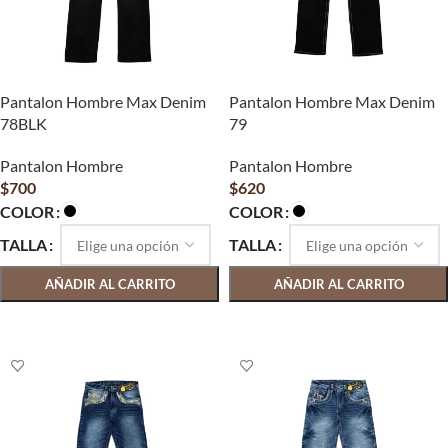
Pantalon Hombre Max Denim
Pantalon Hombre Max Denim
78BLK
79
Pantalon Hombre
Pantalon Hombre
$
700
$
620
COLOR
COLOR
TALLA
TALLA
AÑADIR AL CARRITO
AÑADIR AL CARRITO
SELECCIONAR OPCIONES
SELECCIONAR OPCIONES