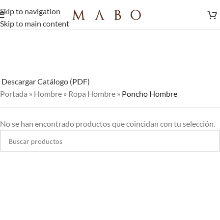
Skip to navigation
Skip to main content
Descargar Catálogo (PDF)
Portada
»
Hombre
»
Ropa Hombre
»
Poncho Hombre
No se han encontrado productos que coincidan con tu selección.