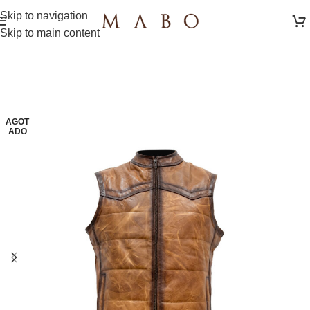
Skip to navigation
Skip to main content
AGOT
ADO