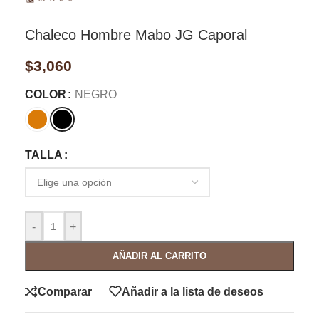
Chaleco Hombre Mabo JG Caporal
$
3,060
COLOR
NEGRO
TALLA
-
+
AÑADIR AL CARRITO
Comparar
Añadir a la lista de deseos