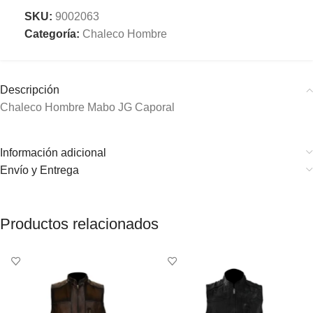
SKU:
9002063
Categoría:
Chaleco Hombre
Descripción
Chaleco Hombre Mabo JG Caporal
Información adicional
Envío y Entrega
Productos relacionados