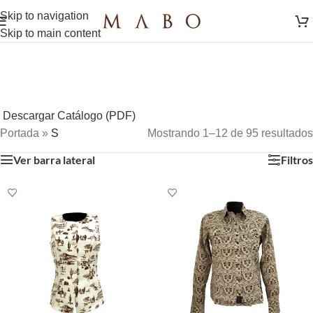
Skip to navigation
Skip to main content
Descargar Catálogo (PDF)
Portada
»
S
Mostrando 1–12 de 95 resultados
Ver barra lateral
Filtros