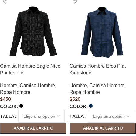
Camisa Hombre Eagle Nice
Camisa Hombre Eros Plat
Puntos Fle
Kingstone
Hombre
,
Camisa Hombre
,
Hombre
,
Camisa Hombre
,
Ropa Hombre
Ropa Hombre
$
450
$
520
COLOR
COLOR
TALLA
TALLA
AÑADIR AL CARRITO
AÑADIR AL CARRITO