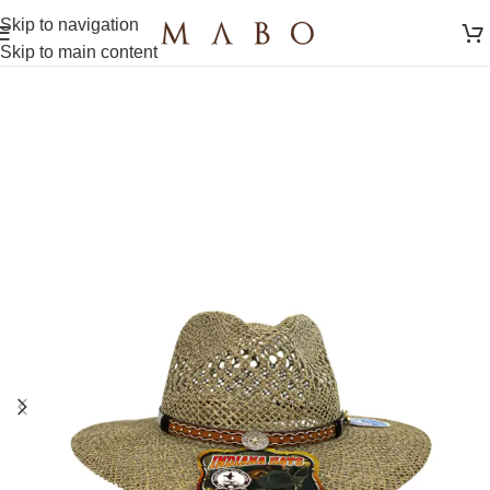
Skip to navigation
Skip to main content