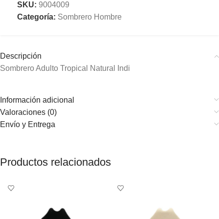
SKU:
9004009
Categoría:
Sombrero Hombre
Descripción
Sombrero Adulto Tropical Natural Indi
Información adicional
Valoraciones (0)
Envío y Entrega
Productos relacionados