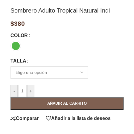
Sombrero Adulto Tropical Natural Indi
$
380
COLOR
TALLA
-
+
AÑADIR AL CARRITO
Comparar
Añadir a la lista de deseos