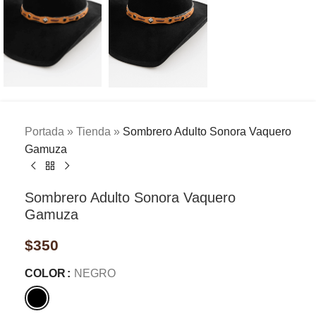
Portada
»
Tienda
»
Sombrero Adulto Sonora Vaquero
Gamuza
Sombrero Adulto Sonora Vaquero
Gamuza
$
350
COLOR
NEGRO