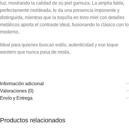
luz, mostrando la calidad de su piel gamuza. La amplia falda,
perfectamente moldeada, le da una presencia imponente y
distinguida, mientras que la toquilla en tono miel con detalles
metálicos aporta el contraste ideal, fusionando lo clásico con lo
moderno.
Ideal para quienes buscan estilo, autenticidad y ese toque
western que nunca pasa de moda.
Información adicional
Valoraciones (0)
Envío y Entrega
Productos relacionados