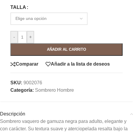
TALLA
-
+
AÑADIR AL CARRITO
Comparar
Añadir a la lista de deseos
SKU:
9002076
Categoría:
Sombrero Hombre
Descripción
Sombrero vaquero de gamuza negra para adulto, elegante y
con carácter. Su textura suave y aterciopelada resalta bajo la