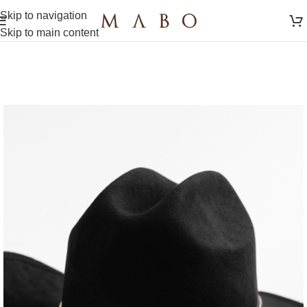
Skip to navigation
Skip to main content