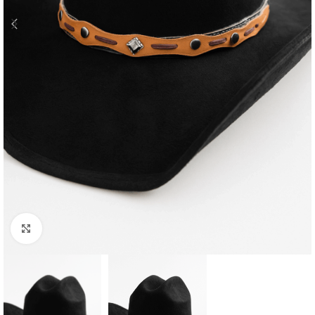
Clic para ampliar