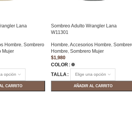
rangler Lana
Sombreo Adulto Wrangler Lana
W11301
os Hombre
,
Sombrero
Hombre
,
Accesorios Hombre
,
Sombrer
 Mujer
Hombre
,
Sombrero Mujer
$
1,980
COLOR
TALLA
AL CARRITO
AÑADIR AL CARRITO