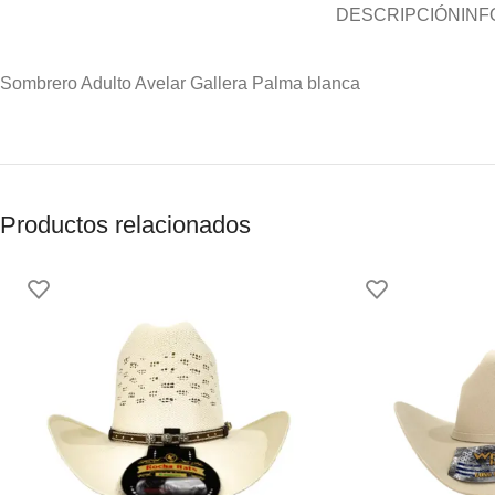
DESCRIPCIÓN
INF
Sombrero Adulto Avelar Gallera Palma blanca
Productos relacionados