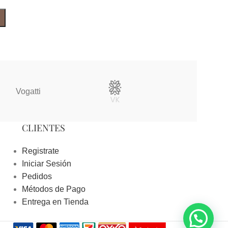
Vogatti
Vertical
CLIENTES
Registrate
Iniciar Sesión
Pedidos
Métodos de Pago
Entrega en Tienda