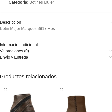
Categoría:
Botines Mujer
Descripción
Botin Mujer Marquez 8917 Res
Información adicional
Valoraciones (0)
Envío y Entrega
Productos relacionados