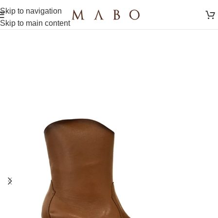
Skip to navigation
Skip to main content