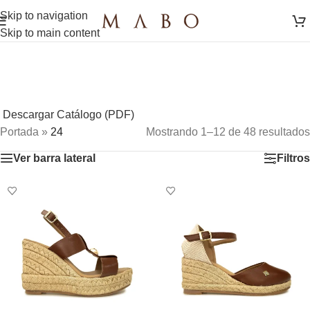
Skip to navigation
Skip to main content
Descargar Catálogo (PDF)
Portada
»
24
Mostrando 1–12 de 48 resultados
Ver barra lateral
Filtros