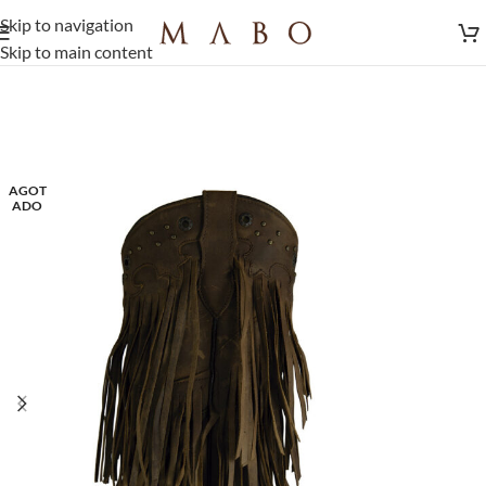
Skip to navigation
Skip to main content
AGOT
ADO