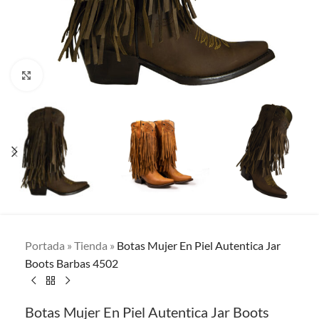
Clic para ampliar
Portada
»
Tienda
»
Botas Mujer En Piel Autentica Jar
Boots Barbas 4502
Botas Mujer En Piel Autentica Jar Boots