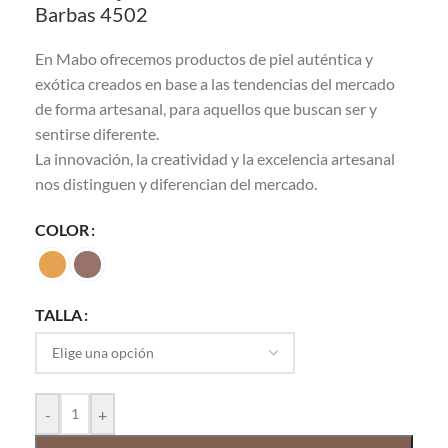
Barbas 4502
En Mabo ofrecemos productos de piel auténtica y
exótica creados en base a las tendencias del mercado
de forma artesanal, para aquellos que buscan ser y
sentirse diferente.
La innovación, la creatividad y la excelencia artesanal
nos distinguen y diferencian del mercado.
COLOR
TALLA
-
+