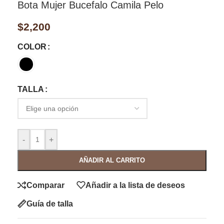
Bota Mujer Bucefalo Camila Pelo
$
2,200
COLOR
TALLA
-
+
AÑADIR AL CARRITO
Comparar
Añadir a la lista de deseos
Guía de talla