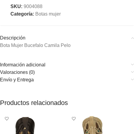
SKU:
9004088
Categoría:
Botas mujer
Descripción
Bota Mujer Bucefalo Camila Pelo
Información adicional
Valoraciones (0)
Envío y Entrega
Productos relacionados