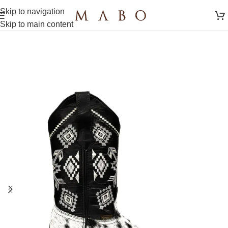
Skip to navigation
Skip to main content