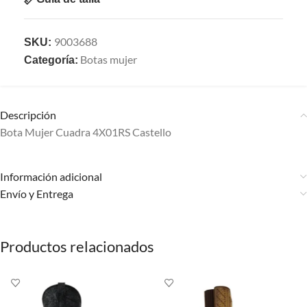
9003688
SKU:
Botas mujer
Categoría:
Descripción
Bota Mujer Cuadra 4X01RS Castello
Información adicional
Envío y Entrega
Productos relacionados