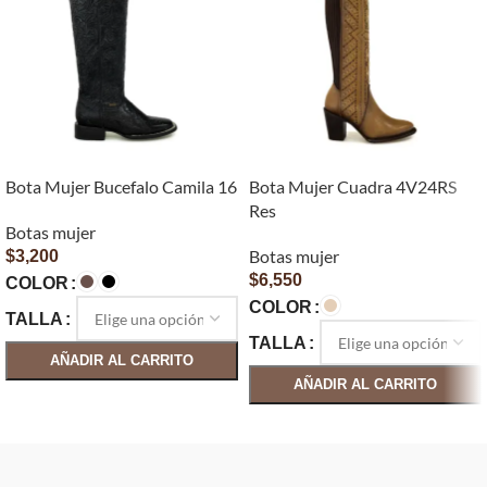
Bota Mujer Bucefalo Camila 16
Bota Mujer Cuadra 4V24RS
Res
Botas mujer
Botas mujer
$
3,200
$
6,550
COLOR
COLOR
TALLA
TALLA
AÑADIR AL CARRITO
AÑADIR AL CARRITO
SELECCIONAR OPCIONES
SELECCIONAR OPCIONES