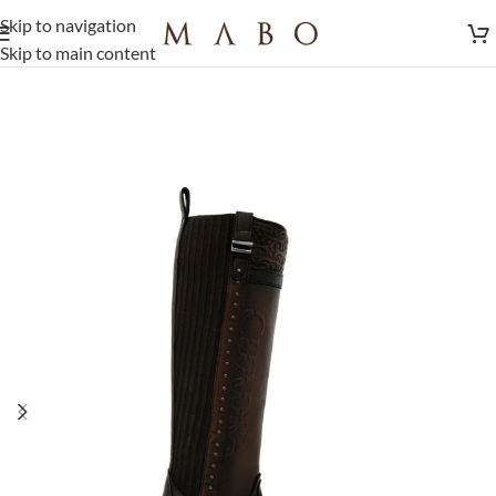
Skip to navigation
Skip to main content