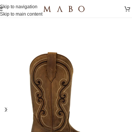
Skip to navigation
Skip to main content