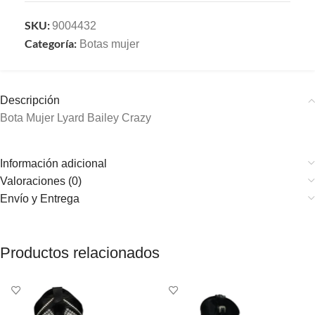
SKU:
9004432
Categoría:
Botas mujer
Descripción
Bota Mujer Lyard Bailey Crazy
Información adicional
Valoraciones (0)
Envío y Entrega
Productos relacionados