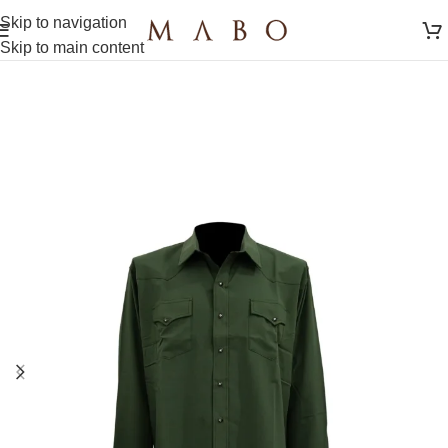
Skip to navigation
Skip to main content