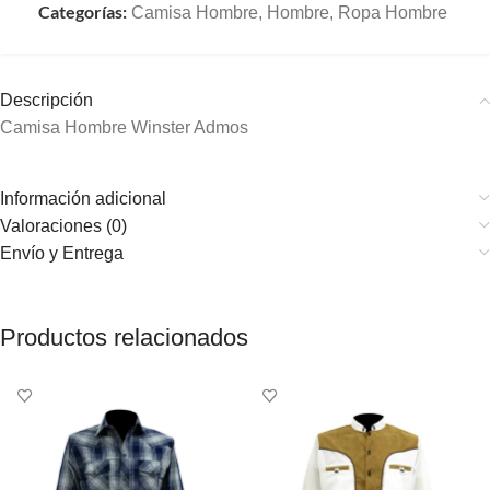
Categorías:
Camisa Hombre
,
Hombre
,
Ropa Hombre
Descripción
Camisa Hombre Winster Admos
Información adicional
Valoraciones (0)
Envío y Entrega
Productos relacionados