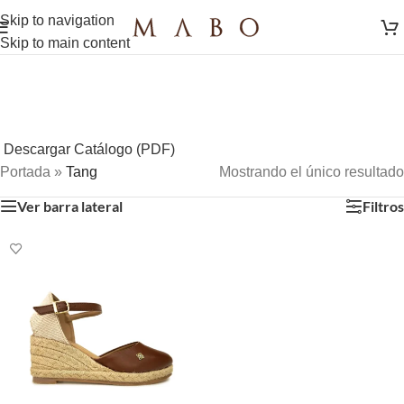
Skip to navigation
Skip to main content
Descargar Catálogo (PDF)
Portada
»
Tang
Mostrando el único resultado
Ver barra lateral
Filtros