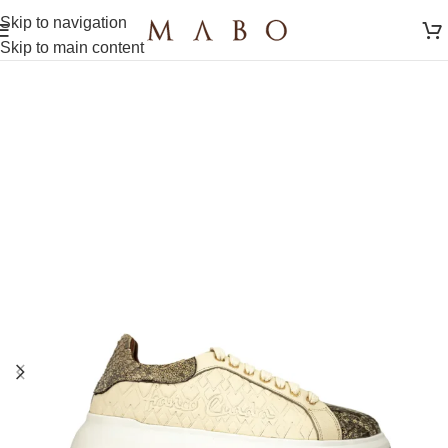
Skip to navigation
Skip to main content