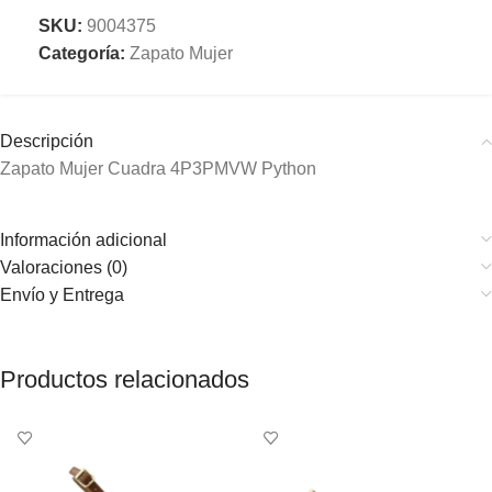
SKU:
9004375
Categoría:
Zapato Mujer
Descripción
Zapato Mujer Cuadra 4P3PMVW Python
Información adicional
Valoraciones (0)
Envío y Entrega
Productos relacionados