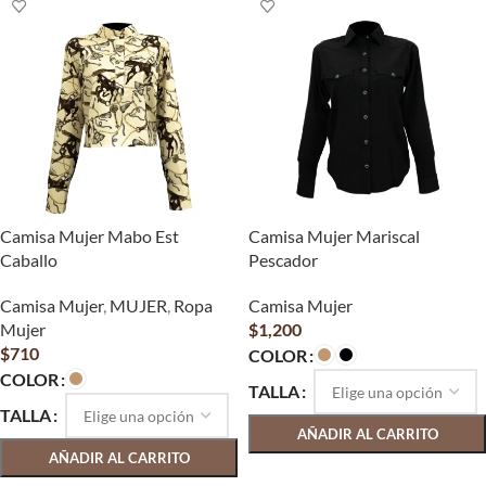
Camisa Mujer Mabo Est
Camisa Mujer Mariscal
Caballo
Pescador
Camisa Mujer
,
MUJER
,
Ropa
Camisa Mujer
Mujer
$
1,200
$
710
COLOR
COLOR
TALLA
TALLA
AÑADIR AL CARRITO
AÑADIR AL CARRITO
SELECCIONAR OPCIONES