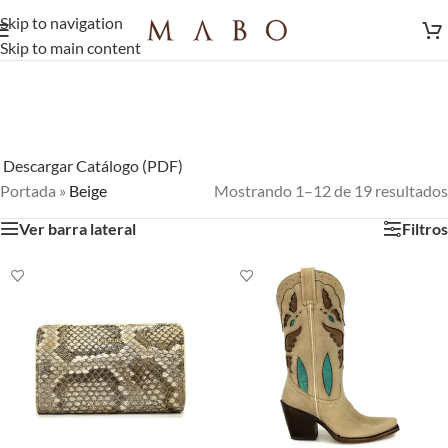
Skip to navigation
Skip to main content
Descargar Catálogo (PDF)
Portada
»
Beige
Mostrando 1–12 de 19 resultados
Ver barra lateral
Filtros