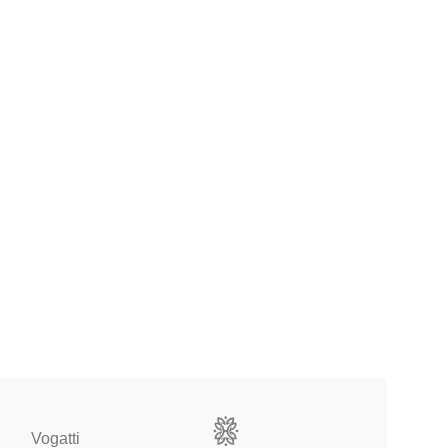
Vogatti
Vertical