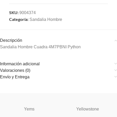
SKU:
9004374
Categoría:
Sandalia Hombre
Descripción
Sandalia Hombre Cuadra 4M7PBNI Python
Información adicional
Valoraciones (0)
Envío y Entrega
Yems
Yellowstone