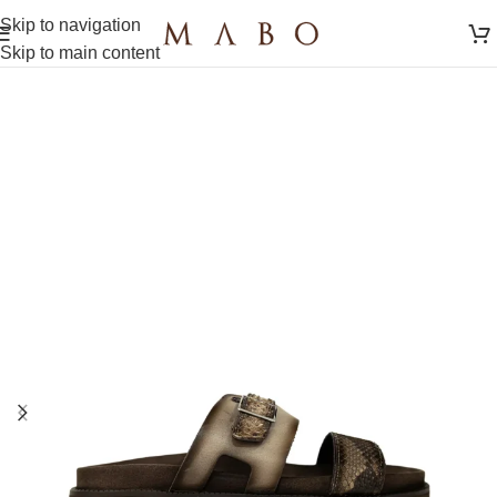
Skip to navigation
Skip to main content