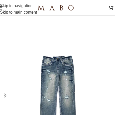
Skip to navigation
Skip to main content