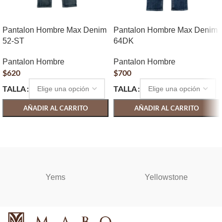
Pantalon Hombre Max Denim
Pantalon Hombre Max Denim
52-ST
64DK
Pantalon Hombre
Pantalon Hombre
$
620
$
700
TALLA
TALLA
AÑADIR AL CARRITO
AÑADIR AL CARRITO
SELECCIONAR OPCIONES
SELECCIONAR OPCIONES
Yems
Yellowstone