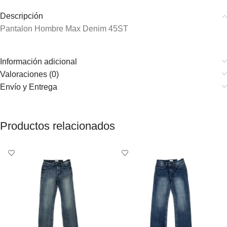
Descripción
Pantalon Hombre Max Denim 45ST
Información adicional
Valoraciones (0)
Envío y Entrega
Productos relacionados