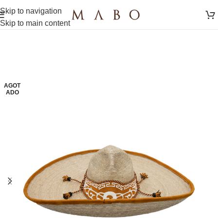
Skip to navigation
Skip to main content
AGOT
ADO