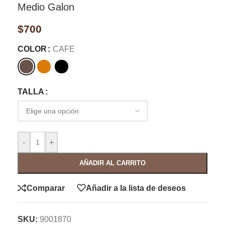
Medio Galon
$
700
COLOR
CAFE
TALLA
-
+
AÑADIR AL CARRITO
Comparar
Añadir a la lista de deseos
SKU:
9001870