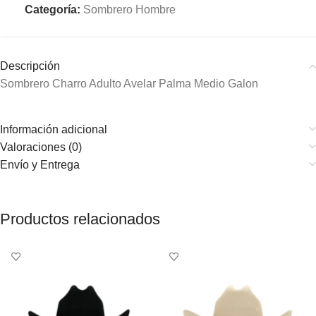
Categoría:
Sombrero Hombre
Descripción
Sombrero Charro Adulto Avelar Palma Medio Galon
Información adicional
Valoraciones (0)
Envío y Entrega
Productos relacionados