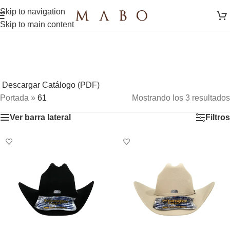
Skip to navigation
Skip to main content
Descargar Catálogo (PDF)
Portada
»
61
Mostrando los 3 resultados
Ver barra lateral
Filtros