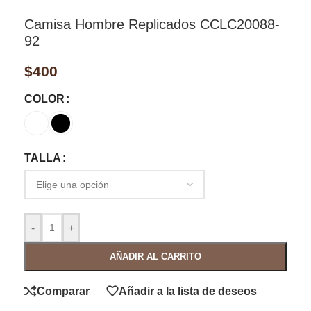
Camisa Hombre Replicados CCLC20088-
92
$
400
COLOR
TALLA
-
+
AÑADIR AL CARRITO
Comparar
Añadir a la lista de deseos