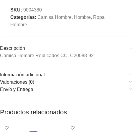
SKU:
9004380
Categorías:
Camisa Hombre
,
Hombre
,
Ropa
Hombre
Descripción
Camisa Hombre Replicados CCLC20088-92
Información adicional
Valoraciones (0)
Envío y Entrega
Productos relacionados