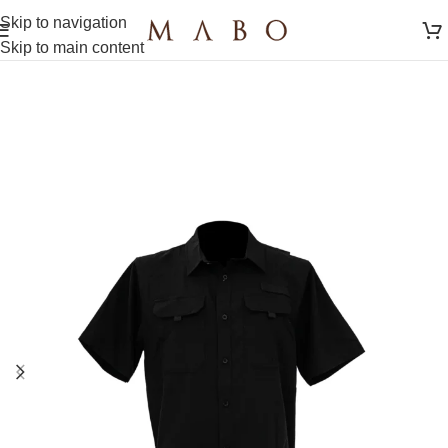
Skip to navigation
Skip to main content