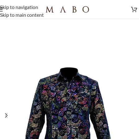
Skip to navigation
Skip to main content