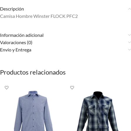
Descripción
Camisa Hombre Winster FLOCK PFC2
Información adicional
Valoraciones (0)
Envío y Entrega
Productos relacionados