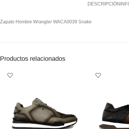
DESCRIPCIÓN
INF
Zapato Hombre Wrangler WACA0039 Snake
Productos relacionados