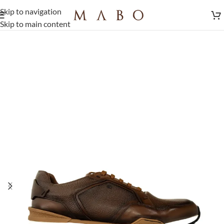
Skip to navigation
Skip to main content