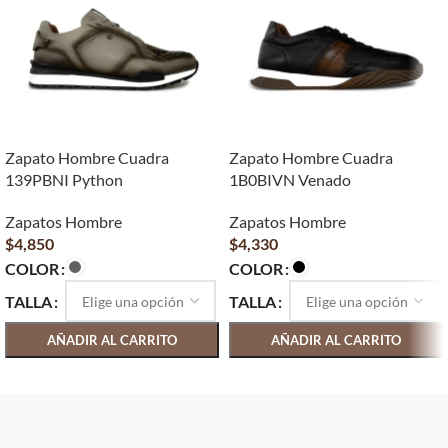
Zapato Hombre Cuadra
Zapato Hombre Cuadra
139PBNI Python
1B0BIVN Venado
Zapatos Hombre
Zapatos Hombre
$
4,850
$
4,330
COLOR
COLOR
TALLA
TALLA
AÑADIR AL CARRITO
AÑADIR AL CARRITO
SELECCIONAR OPCIONES
SELECCIONAR OPCIONES