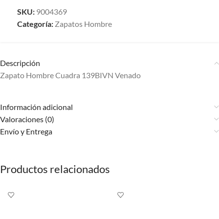
SKU:
9004369
Categoría:
Zapatos Hombre
Descripción
Zapato Hombre Cuadra 139BIVN Venado
Información adicional
Valoraciones (0)
Envío y Entrega
Productos relacionados