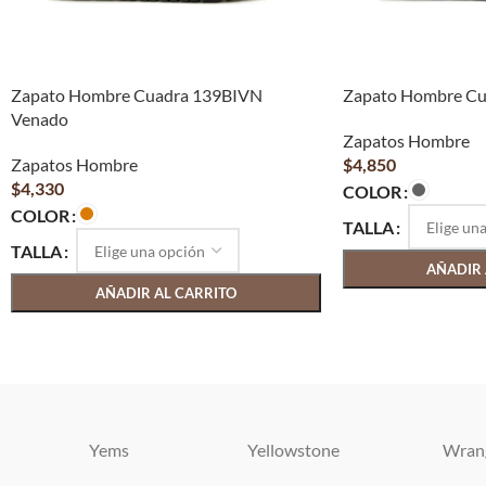
Zapato Hombre Cuadra 139BIVN
Zapato Hombre Cu
Venado
Zapatos Hombre
Zapatos Hombre
$
4,850
$
4,330
COLOR
COLOR
TALLA
TALLA
AÑADIR 
AÑADIR AL CARRITO
Yems
Yellowstone
Wran