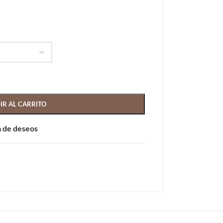
IR AL CARRITO
ta de deseos