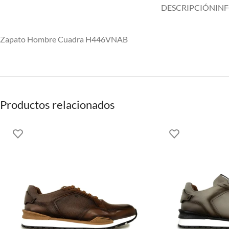
DESCRIPCIÓN
IN
Zapato Hombre Cuadra H446VNAB
Productos relacionados