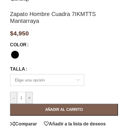
Zapato Hombre Cuadra 7IKMTTS
Mantarraya
$
4,950
COLOR
TALLA
-
+
AÑADIR AL CARRITO
Comparar
Añadir a la lista de deseos