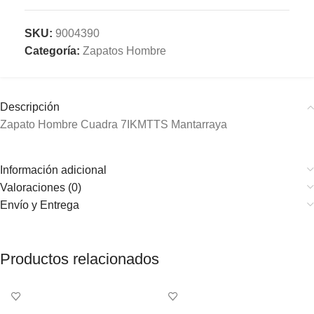
SKU:
9004390
Categoría:
Zapatos Hombre
Descripción
Zapato Hombre Cuadra 7IKMTTS Mantarraya
Información adicional
Valoraciones (0)
Envío y Entrega
Productos relacionados