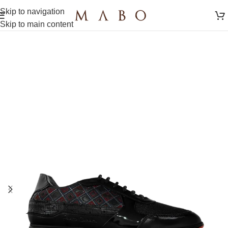
Skip to navigation
Skip to main content