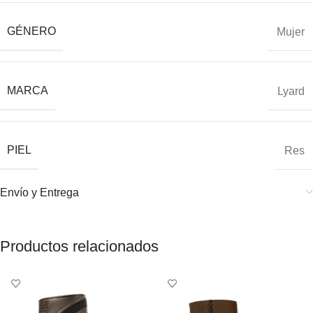
GÉNERO
Mujer
MARCA
Lyard
PIEL
Res
Envío y Entrega
Productos relacionados