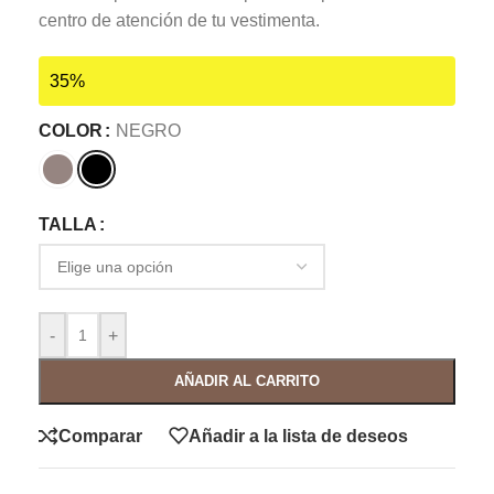
centro de atención de tu vestimenta.
35%
COLOR
NEGRO
TALLA
-
+
AÑADIR AL CARRITO
Comparar
Añadir a la lista de deseos