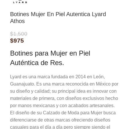
Botines Mujer En Piel Autentica Lyard
Athos
$
1,500
$
975
Botines para Mujer en Piel
Auténtica de Res.
Lyard es una marca fundada en 2014 en León,
Guanajuato. Es una marca reconocida en México por
su diseño y calidad; su principal idea es innovar con
materiales de primera, con diseños exclusivos hecho
por manos mexicanas y con acabados artesanales.
El diseño de su Calzado de Moda para Mujer busca
diferenciarse de otras marcas ofreciendo diseños
casuales para el día a día pero siempre siendo el