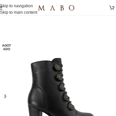
Skip to navigation
Skip to main content
AGOT
ADO