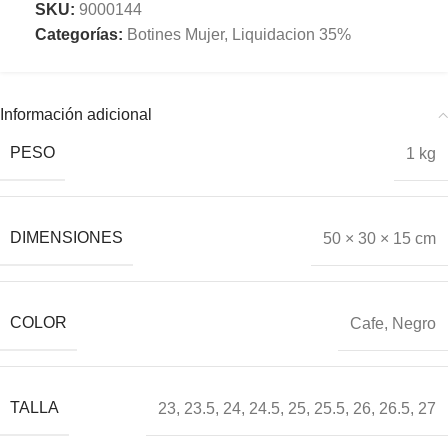
SKU:
9000144
Categorías:
Botines Mujer
,
Liquidacion 35%
Información adicional
PESO
1 kg
DIMENSIONES
50 × 30 × 15 cm
COLOR
Cafe
,
Negro
TALLA
23
,
23.5
,
24
,
24.5
,
25
,
25.5
,
26
,
26.5
,
27