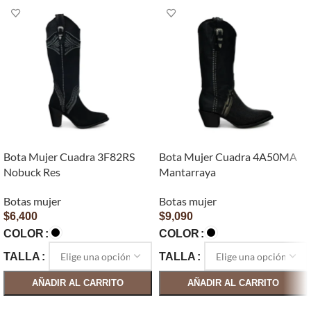
Bota Mujer Cuadra 3F82RS
Bota Mujer Cuadra 4A50MA
Nobuck Res
Mantarraya
Botas mujer
Botas mujer
$
6,400
$
9,090
COLOR
COLOR
TALLA
TALLA
AÑADIR AL CARRITO
AÑADIR AL CARRITO
SELECCIONAR OPCIONES
SELECCIONAR OPCIONES