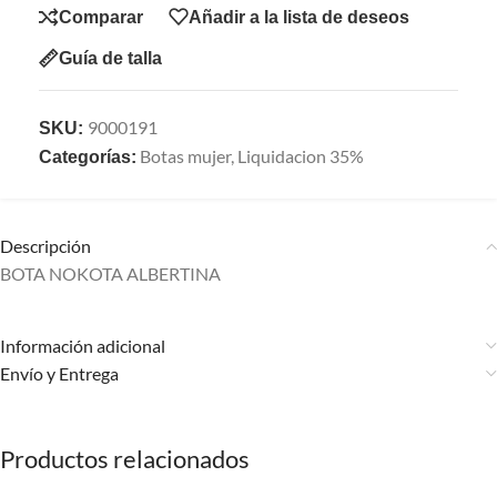
Comparar
Añadir a la lista de deseos
Guía de talla
9000191
SKU:
Botas mujer
,
Liquidacion 35%
Categorías:
Descripción
BOTA NOKOTA ALBERTINA
Información adicional
Envío y Entrega
Productos relacionados