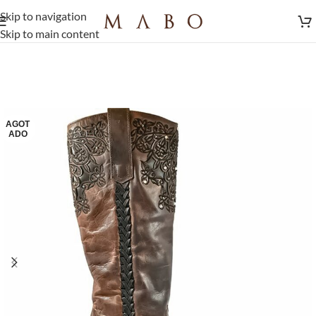
Skip to navigation
Skip to main content
AGOT
ADO