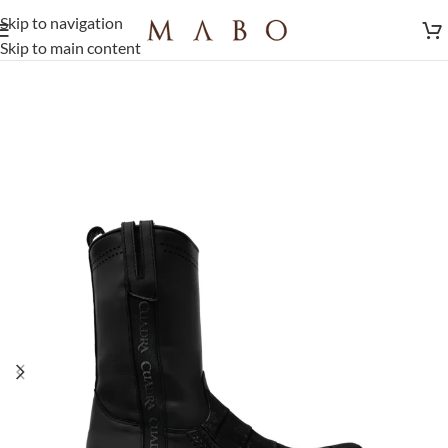
Skip to navigation
Skip to main content