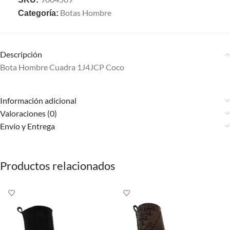
Botas Hombre
Categoría:
Descripción
Bota Hombre Cuadra 1J4JCP Coco
Información adicional
Valoraciones (0)
Envío y Entrega
Productos relacionados