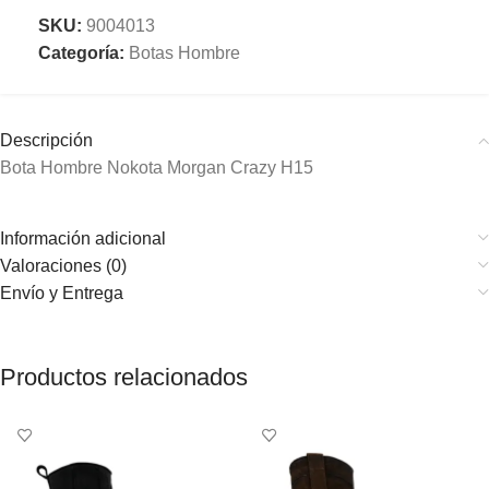
SKU:
9004013
Categoría:
Botas Hombre
Descripción
Bota Hombre Nokota Morgan Crazy H15
Información adicional
Valoraciones (0)
Envío y Entrega
Productos relacionados