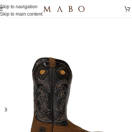
Skip to navigation
Skip to main content