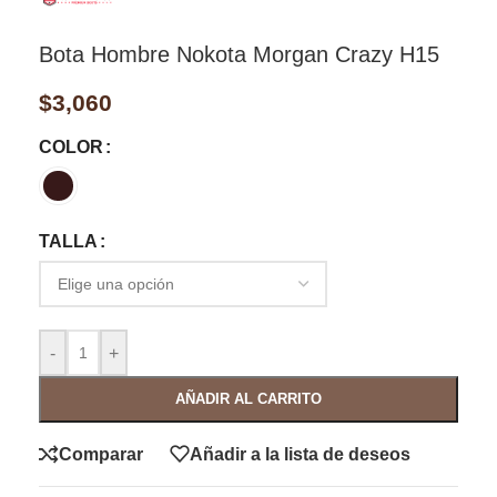
Bota Hombre Nokota Morgan Crazy H15
$
3,060
COLOR
TALLA
-
+
AÑADIR AL CARRITO
Comparar
Añadir a la lista de deseos