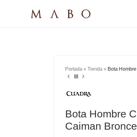
Portada
»
Tienda
»
Bota Hombre
Bota Hombre 
Caiman Bronce