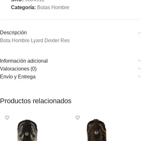
Categoría:
Botas Hombre
Descripción
Bota Hombre Lyard Dexter Res
Información adicional
Valoraciones (0)
Envío y Entrega
Productos relacionados