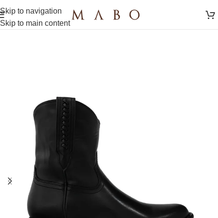
Skip to navigation
Skip to main content