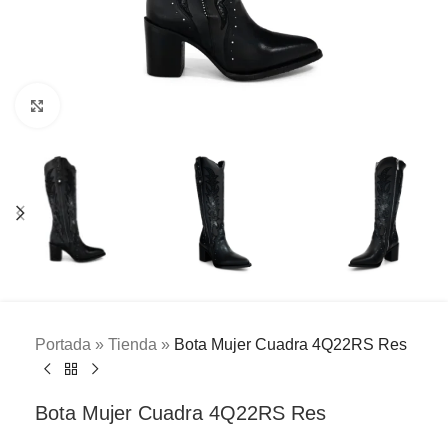
Clic para ampliar
Portada
»
Tienda
»
Bota Mujer Cuadra 4Q22RS Res
Bota Mujer Cuadra 4Q22RS Res