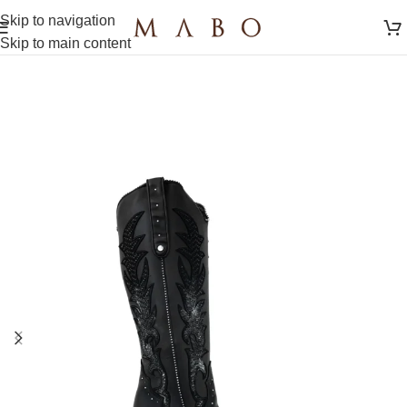
Skip to navigation
Skip to main content