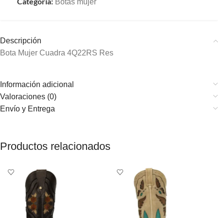
Categoría:
Botas mujer
Descripción
Bota Mujer Cuadra 4Q22RS Res
Información adicional
Valoraciones (0)
Envío y Entrega
Productos relacionados