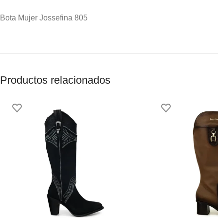
Bota Mujer Jossefina 805
Productos relacionados