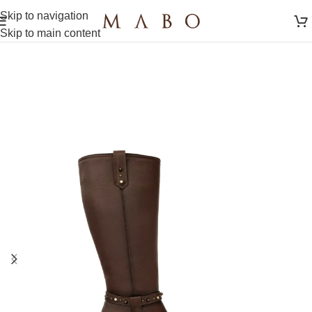
Skip to navigation
Skip to main content