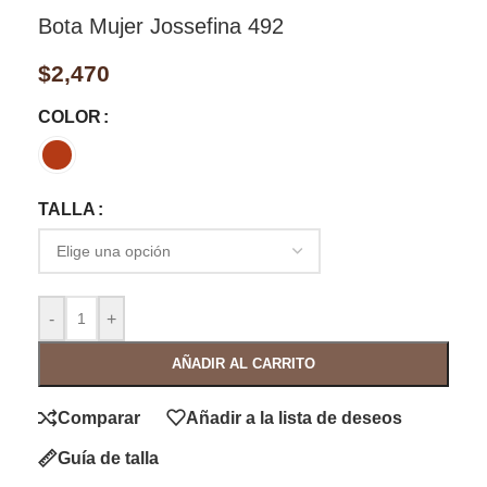
Bota Mujer Jossefina 492
$
2,470
COLOR
TALLA
-
+
AÑADIR AL CARRITO
Comparar
Añadir a la lista de deseos
Guía de talla