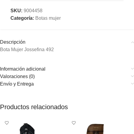
SKU:
9004458
Categoría:
Botas mujer
Descripción
Bota Mujer Jossefina 492
Información adicional
Valoraciones (0)
Envío y Entrega
Productos relacionados